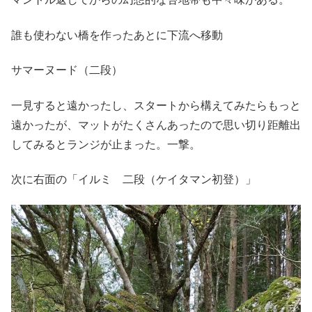
誰も使わない橋を作ったあとに下流へ移動
サマーヌード（二段）
一見すると遠かったし、スタートから構えてみたらもっと
遠かったが、マットがたくさんあったので思い切り距離出
してみるとランジが止まった。一撃。
次に右面の「イルミ 二段（ケイタマン初登）」