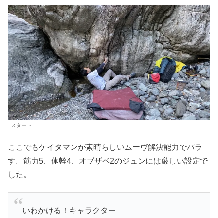
スタート
ここでもケイタマンが素晴らしいムーヴ解決能力でバラ
す。筋力5、体幹4、オブザベ2のジュンには厳しい設定で
した。
いわかける！キャラクター