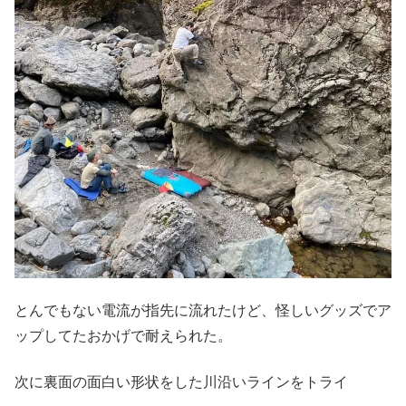
とんでもない電流が指先に流れたけど、怪しいグッズでア
ップしてたおかげで耐えられた。
次に裏面の面白い形状をした川沿いラインをトライ