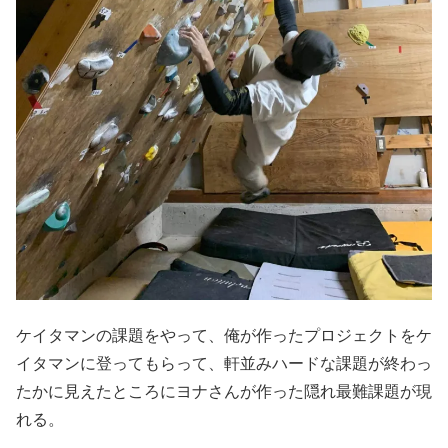
ケイタマンの課題をやって、俺が作ったプロジェクトをケ
イタマンに登ってもらって、軒並みハードな課題が終わっ
たかに見えたところにヨナさんが作った隠れ最難課題が現
れる。