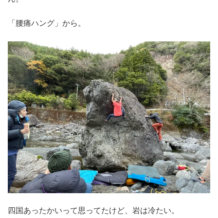
「腰痛ハング」から。
四国あったかいって思ってたけど、岩は冷たい。