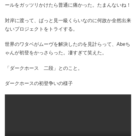
ールをガッツリかけたら普通に痛かった。たまんないね！
対岸に渡って、ぱっと見一級くらいなのに何故か全然出来
ないプロジェクトをトライする。
世界のワタベがムーヴを解決したのを見計らって、Abeち
ゃんが初登をかっさらった。凄すぎて笑えた。
「ダークホース 二段」とのこと。
ダークホースの初登争いの様子