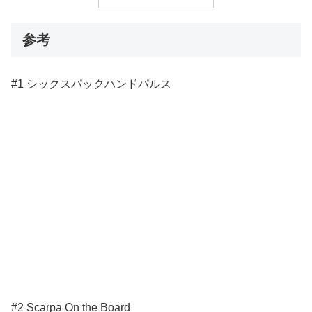
参考
#1 シックスパックハンドパルス
#2 Scarpa On the Board