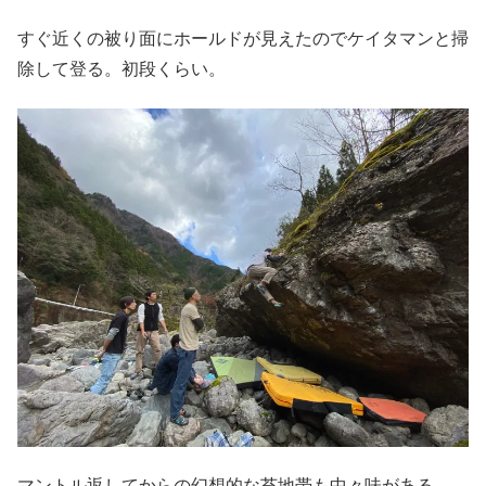
すぐ近くの被り面にホールドが見えたのでケイタマンと掃
除して登る。初段くらい。
マントル返してからの幻想的な苔地帯も中々味がある。