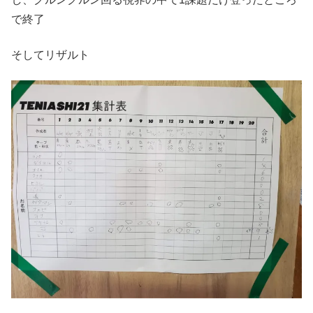
で終了
そしてリザルト