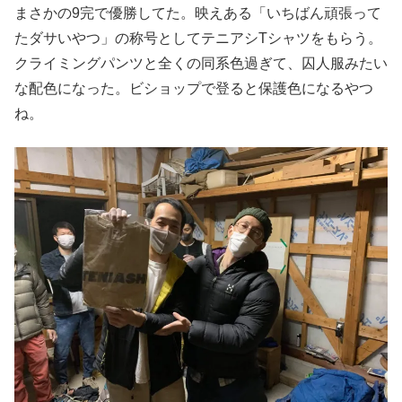
まさかの9完で優勝してた。映えある「いちばん頑張って
たダサいやつ」の称号としてテニアシTシャツをもらう。
クライミングパンツと全くの同系色過ぎて、囚人服みたい
な配色になった。ビショップで登ると保護色になるやつ
ね。