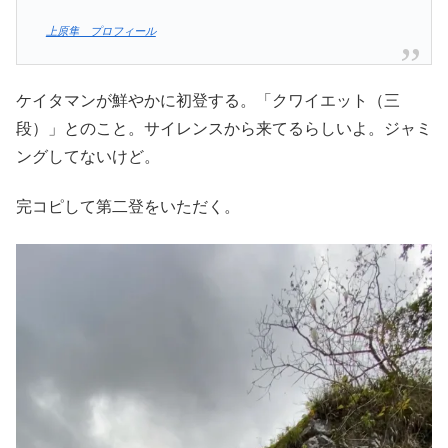
上原隼 プロフィール
ケイタマンが鮮やかに初登する。「クワイエット（三
段）」とのこと。サイレンスから来てるらしいよ。ジャミ
ングしてないけど。
完コピして第二登をいただく。