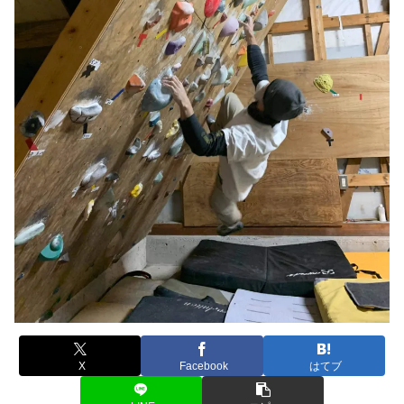
X
Facebook
はてブ