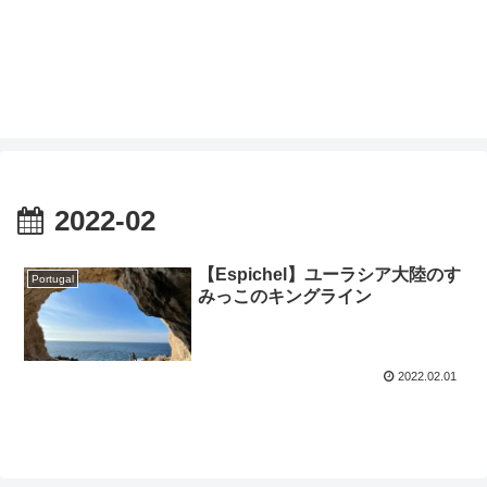
2022-02
【Espichel】ユーラシア大陸のす
Portugal
みっこのキングライン
2022.02.01