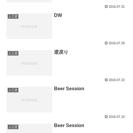
2016.07.31
DW
人工壁
2016.07.29
逆戻り
人工壁
2016.07.22
Beer Session
人工壁
2016.07.10
Beer Session
人工壁