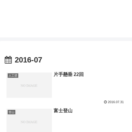
2016-07
片手懸垂 22回
人工壁
2016.07.31
富士登山
登山