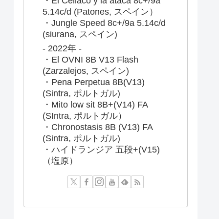
・El Celiaco y la ataca 8c+/9a
5.14c/d (Patones, スペイン）
・Jungle Speed 8c+/9a 5.14c/d
(siurana, スペイン)
- 2022年 -
・El OVNI 8B V13 Flash
(Zarzalejos, スペイン)
・Pena Perpetua 8B(V13)
(Sintra, ポルトガル)
・Mito low sit 8B+(V14) FA
(SIntra, ポルトガル）
・Chronostasis 8B (V13) FA
(Sintra, ポルトガル)
・ハイドランジア 五段+(V15)
（塩原）