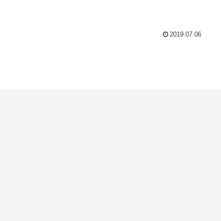
2019.07.06