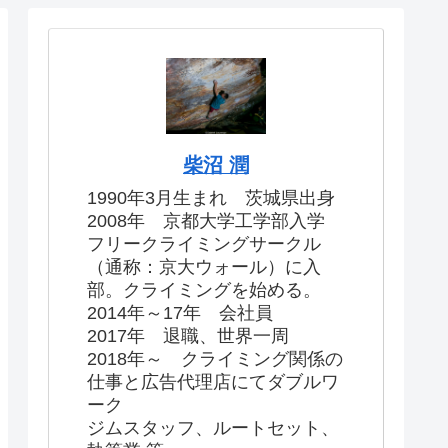
柴沼 潤
1990年3月生まれ 茨城県出身
2008年 京都大学工学部入学
フリークライミングサークル
（通称：京大ウォール）に入
部。クライミングを始める。
2014年～17年 会社員
2017年 退職、世界一周
2018年～ クライミング関係の
仕事と広告代理店にてダブルワ
ーク
ジムスタッフ、ルートセット、