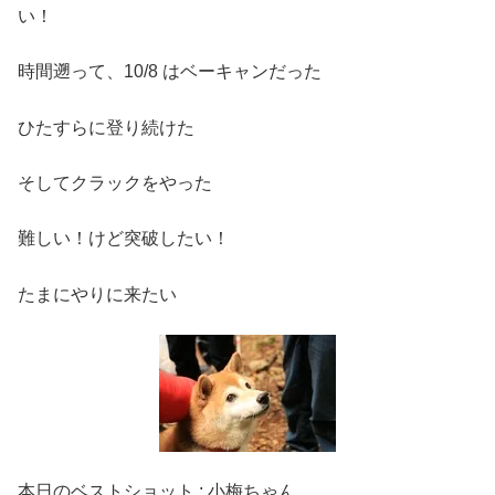
い！
時間遡って、10/8 はベーキャンだった
ひたすらに登り続けた
そしてクラックをやった
難しい！けど突破したい！
たまにやりに来たい
本日のベストショット : 小梅ちゃん