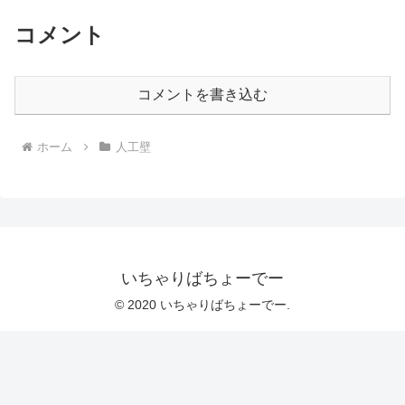
コメント
コメントを書き込む
ホーム
人工壁
いちゃりばちょーでー
© 2020 いちゃりばちょーでー.