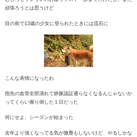
頑張ろうとは思うけど
目の前で13歳の少女に登られたときには流石に
こんな表情になったわ
指先の血管全部潰れて静脈認証通らなくなるんじゃないか
ってくらい握り倒した１日だった
何にせよ、シーズンが始まった
去年より強くなってる気が微塵もしないけど、やるしかな