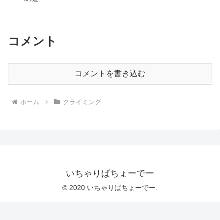
コメント
コメントを書き込む
ホーム
クライミング
いちゃりばちょーでー
© 2020 いちゃりばちょーでー.