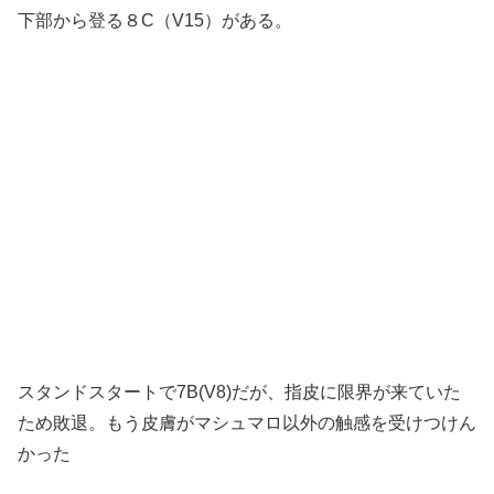
下部から登る８C（V15）がある。
スタンドスタートで7B(V8)だが、指皮に限界が来ていた
ため敗退。もう皮膚がマシュマロ以外の触感を受けつけん
かった