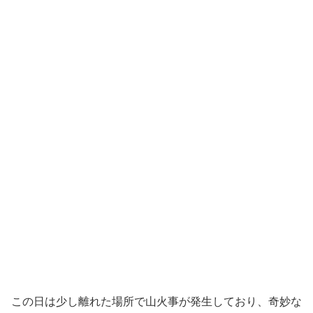
この日は少し離れた場所で山火事が発生しており、奇妙な