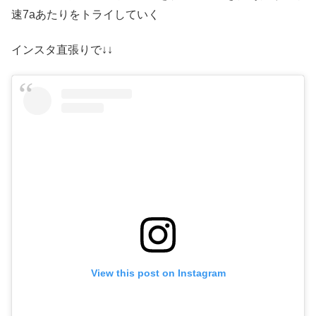
速7aあたりをトライしていく
インスタ直張りで↓↓
View this post on Instagram