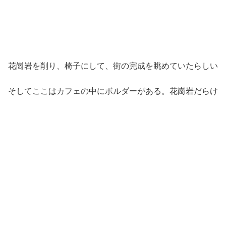
花崗岩を削り、椅子にして、街の完成を眺めていたらしい
そしてここはカフェの中にボルダーがある。花崗岩だらけ