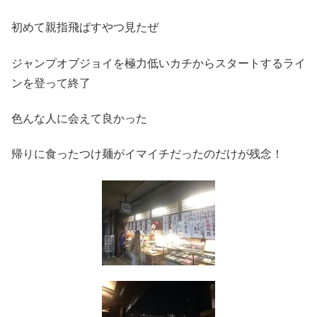
初めて親指飛ばすやつ見たぜ
ジャンプオブジョイを極力低いカチからスタートするライ
ンを登って終了
色んな人に会えて良かった
帰りに食ったつけ麺がイマイチだったのだけが残念！