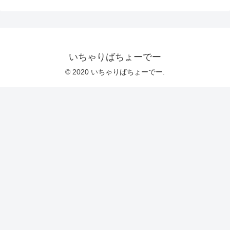
いちゃりばちょーでー
© 2020 いちゃりばちょーでー.