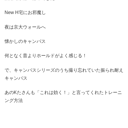
New H宅にお邪魔し
夜は京大ウォールへ
懐かしのキャンパス
何となく昔よりホールドがよく感じる！
で、キャンパスシリーズのうち撮り忘れていた振られ耐え
キャンパス
あのKたさんも「これは効く！」と言ってくれたトレーニ
ング方法