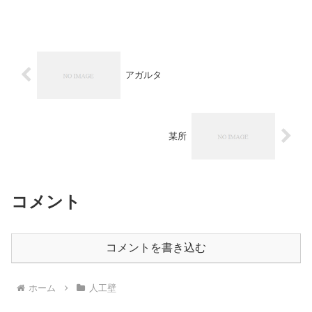
-------------------26日に有休もら...
アガルタ
某所
コメント
コメントを書き込む
ホーム
人工壁