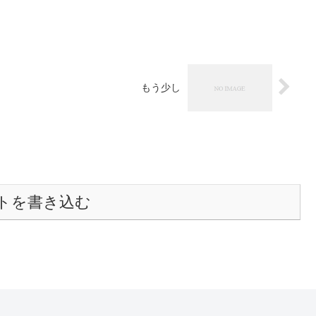
もう少し
トを書き込む