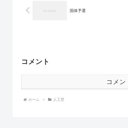
国体予選
コメント
コメン
ホーム
人工壁