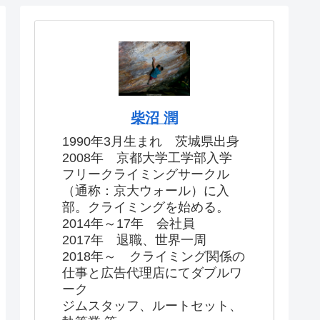
柴沼 潤
1990年3月生まれ 茨城県出身
2008年 京都大学工学部入学
フリークライミングサークル
（通称：京大ウォール）に入
部。クライミングを始める。
2014年～17年 会社員
2017年 退職、世界一周
2018年～ クライミング関係の
仕事と広告代理店にてダブルワ
ーク
ジムスタッフ、ルートセット、