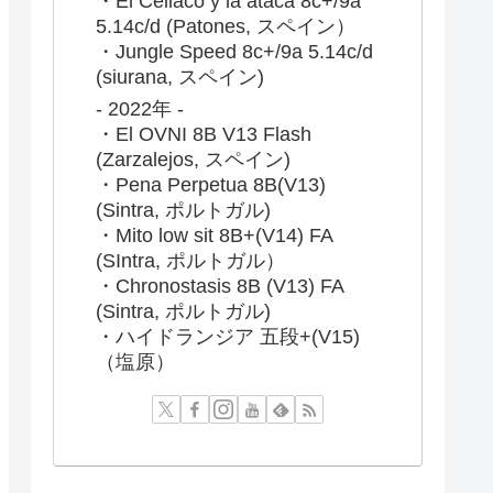
・El Celiaco y la ataca 8c+/9a
5.14c/d (Patones, スペイン）
・Jungle Speed 8c+/9a 5.14c/d
(siurana, スペイン)
- 2022年 -
・El OVNI 8B V13 Flash
(Zarzalejos, スペイン)
・Pena Perpetua 8B(V13)
(Sintra, ポルトガル)
・Mito low sit 8B+(V14) FA
(SIntra, ポルトガル）
・Chronostasis 8B (V13) FA
(Sintra, ポルトガル)
・ハイドランジア 五段+(V15)
（塩原）