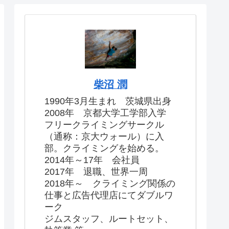
柴沼 潤
1990年3月生まれ 茨城県出身
2008年 京都大学工学部入学
フリークライミングサークル
（通称：京大ウォール）に入
部。クライミングを始める。
2014年～17年 会社員
2017年 退職、世界一周
2018年～ クライミング関係の
仕事と広告代理店にてダブルワ
ーク
ジムスタッフ、ルートセット、