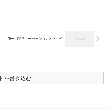
第一回関西月一セッションとフクベ
トを書き込む