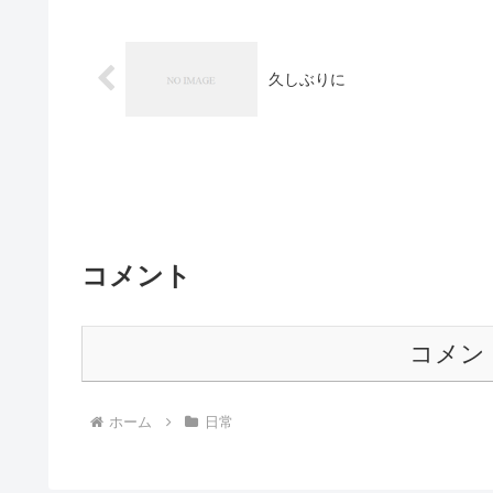
久しぶりに
コメント
コメン
ホーム
日常