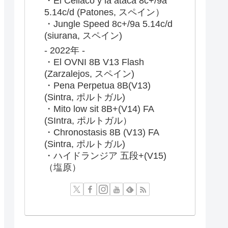
・El Celiaco y la ataca 8c+/9a
5.14c/d (Patones, スペイン）
・Jungle Speed 8c+/9a 5.14c/d
(siurana, スペイン)
- 2022年 -
・El OVNI 8B V13 Flash
(Zarzalejos, スペイン)
・Pena Perpetua 8B(V13)
(Sintra, ポルトガル)
・Mito low sit 8B+(V14) FA
(SIntra, ポルトガル）
・Chronostasis 8B (V13) FA
(Sintra, ポルトガル)
・ハイドランジア 五段+(V15)
（塩原）