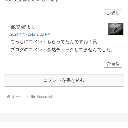
返信
柴沼 潤
より:
2024年7月26日 2:32 PM
こっちにコメントもらってたんですね！笑
ブログのコメント全然チェックしてませんでした。
返信
コメントを書き込む
ホーム
Squamish