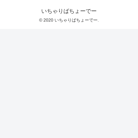
いちゃりばちょーでー
© 2020 いちゃりばちょーでー.