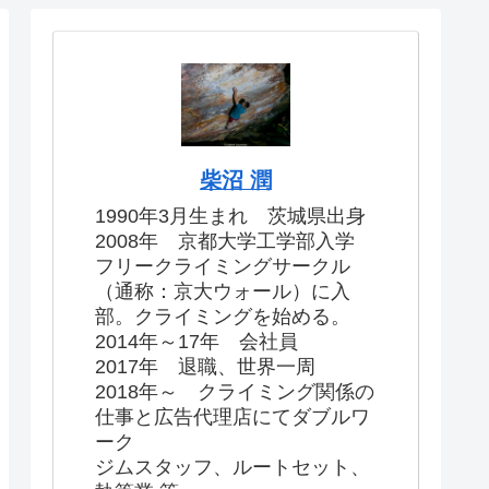
柴沼 潤
1990年3月生まれ 茨城県出身
2008年 京都大学工学部入学
フリークライミングサークル
（通称：京大ウォール）に入
部。クライミングを始める。
2014年～17年 会社員
2017年 退職、世界一周
2018年～ クライミング関係の
仕事と広告代理店にてダブルワ
ーク
ジムスタッフ、ルートセット、