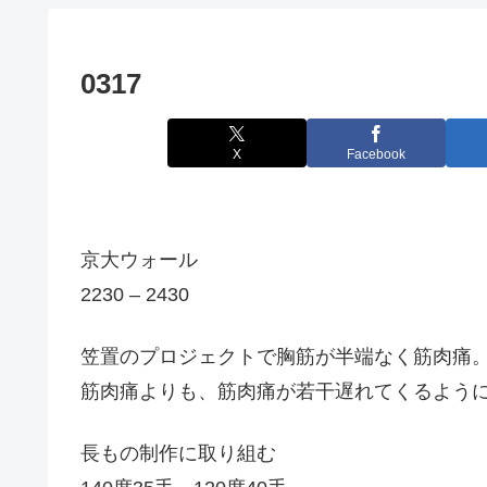
0317
X
Facebook
京大ウォール
2230 – 2430
笠置のプロジェクトで胸筋が半端なく筋肉痛
筋肉痛よりも、筋肉痛が若干遅れてくるよう
長もの制作に取り組む