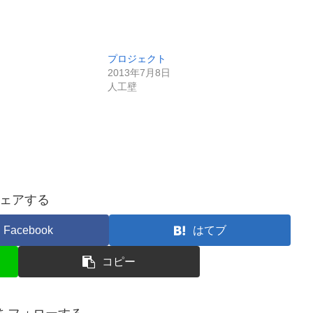
プロジェクト
2013年7月8日
人工壁
ェアする
Facebook
はてブ
コピー