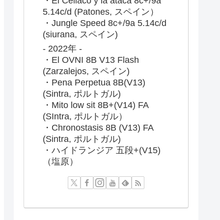
・El Celiaco y la ataca 8c+/9a
5.14c/d (Patones, スペイン）
・Jungle Speed 8c+/9a 5.14c/d
(siurana, スペイン)
- 2022年 -
・El OVNI 8B V13 Flash
(Zarzalejos, スペイン)
・Pena Perpetua 8B(V13)
(Sintra, ポルトガル)
・Mito low sit 8B+(V14) FA
(SIntra, ポルトガル）
・Chronostasis 8B (V13) FA
(Sintra, ポルトガル)
・ハイドランジア 五段+(V15)
（塩原）