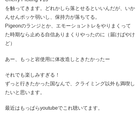
を触ってきます。どれかしら落とせるといいんだが、いか
んせんポッケ弱いし、保持力が落ちてる。
Pigeonのランジとか、エモーショントレをやりまくって
た時期なら止める自信ありまくりやったのに（届けばやけ
ど）
あー、もっと岩使用に体改造しときたかったー
それでも楽しみすぎる！
ずっと行きたかった国なんで、クライミング以外も満喫し
たいと思います。
最近はもっぱらyoutubeでこれ聴いてます。