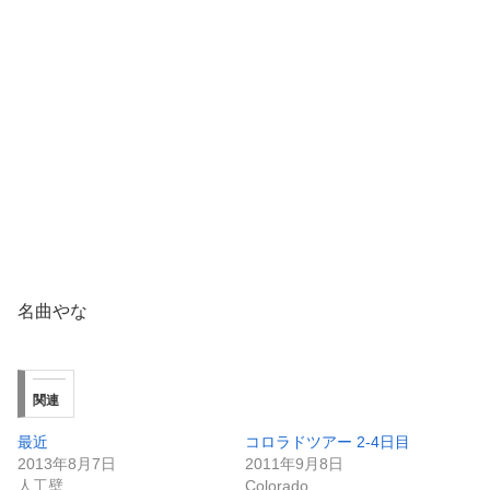
名曲やな
関連
最近
コロラドツアー 2-4日目
2013年8月7日
2011年9月8日
人工壁
Colorado