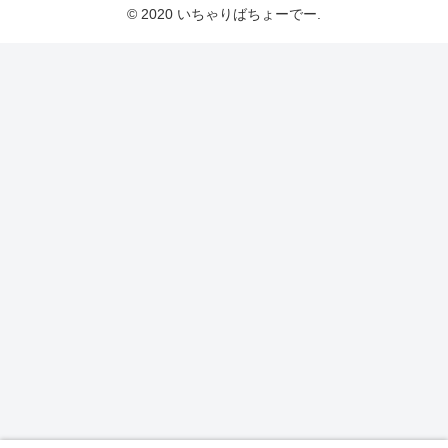
© 2020 いちゃりばちょーでー.