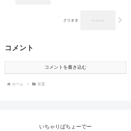
クリオネ
コメント
コメントを書き込む
ホーム
笠置
いちゃりばちょーでー