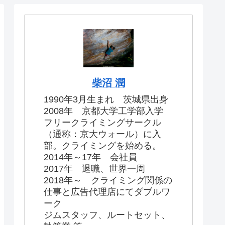
柴沼 潤
1990年3月生まれ 茨城県出身
2008年 京都大学工学部入学
フリークライミングサークル
（通称：京大ウォール）に入
部。クライミングを始める。
2014年～17年 会社員
2017年 退職、世界一周
2018年～ クライミング関係の
仕事と広告代理店にてダブルワ
ーク
ジムスタッフ、ルートセット、