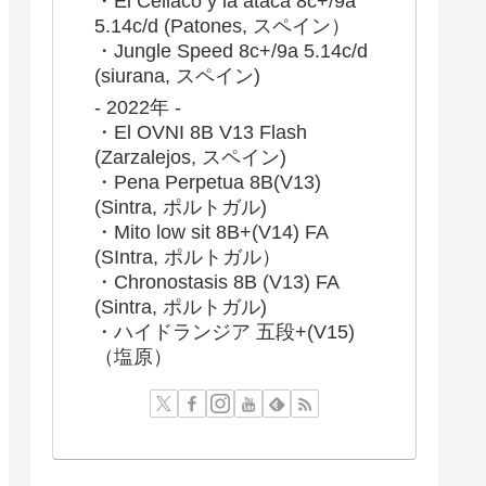
・El Celiaco y la ataca 8c+/9a
5.14c/d (Patones, スペイン）
・Jungle Speed 8c+/9a 5.14c/d
(siurana, スペイン)
- 2022年 -
・El OVNI 8B V13 Flash
(Zarzalejos, スペイン)
・Pena Perpetua 8B(V13)
(Sintra, ポルトガル)
・Mito low sit 8B+(V14) FA
(SIntra, ポルトガル）
・Chronostasis 8B (V13) FA
(Sintra, ポルトガル)
・ハイドランジア 五段+(V15)
（塩原）