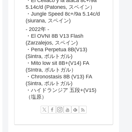
・El Celiaco y la ataca 8c+/9a
5.14c/d (Patones, スペイン）
・Jungle Speed 8c+/9a 5.14c/d
(siurana, スペイン)
- 2022年 -
・El OVNI 8B V13 Flash
(Zarzalejos, スペイン)
・Pena Perpetua 8B(V13)
(Sintra, ポルトガル)
・Mito low sit 8B+(V14) FA
(SIntra, ポルトガル）
・Chronostasis 8B (V13) FA
(Sintra, ポルトガル)
・ハイドランジア 五段+(V15)
（塩原）