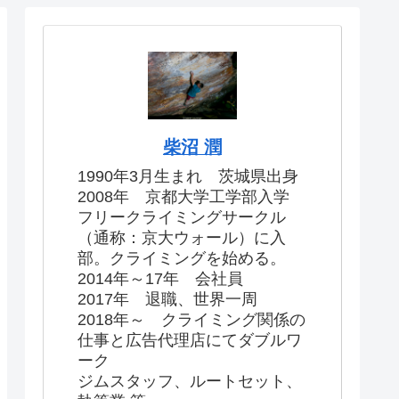
柴沼 潤
1990年3月生まれ 茨城県出身
2008年 京都大学工学部入学
フリークライミングサークル
（通称：京大ウォール）に入
部。クライミングを始める。
2014年～17年 会社員
2017年 退職、世界一周
2018年～ クライミング関係の
仕事と広告代理店にてダブルワ
ーク
ジムスタッフ、ルートセット、