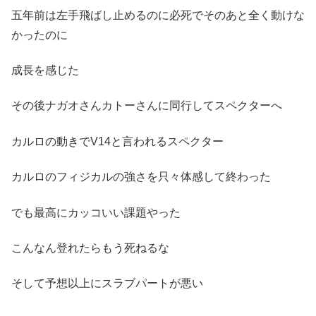
五年前は左手飛ばし止めるのに必死でそのあと全く動けな
かったのに
成長を感じた
その後ナガオさんカトーさんに同行してスペクターへ
カルロの動きでV14と言われるスペクター
カルロのフィジカルの強さを只々体感して終わった
でも最高にカッコいい課題やった
こんなん登れたらもう死ねるな
そして予想以上にスラブパートが悪い