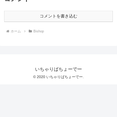
コメントを書き込む
ホーム
Bishop
いちゃりばちょーでー
© 2020 いちゃりばちょーでー.