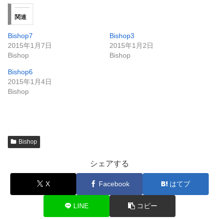
関連
Bishop7
Bishop3
2015年1月7日
2015年1月2日
Bishop
Bishop
Bishop6
2015年1月4日
Bishop
Bishop
シェアする
X
Facebook
はてブ
LINE
コピー