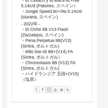
・El Celiaco y la ataca 8c+/9a
5.14c/d (Patones, スペイン）
・Jungle Speed 8c+/9a 5.14c/d
(siurana, スペイン)
- 2022年 -
・El OVNI 8B V13 Flash
(Zarzalejos, スペイン)
・Pena Perpetua 8B(V13)
(Sintra, ポルトガル)
・Mito low sit 8B+(V14) FA
(SIntra, ポルトガル）
・Chronostasis 8B (V13) FA
(Sintra, ポルトガル)
・ハイドランジア 五段+(V15)
（塩原）