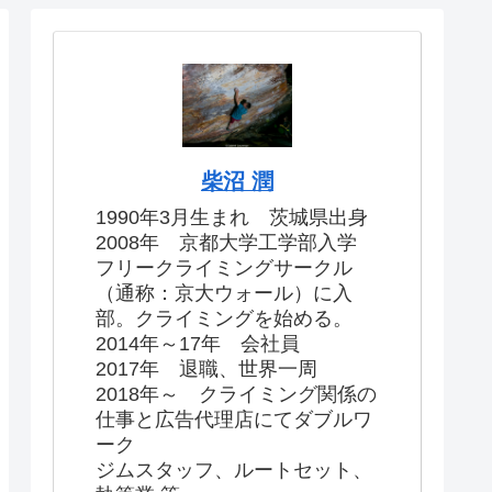
柴沼 潤
1990年3月生まれ 茨城県出身
2008年 京都大学工学部入学
フリークライミングサークル
（通称：京大ウォール）に入
部。クライミングを始める。
2014年～17年 会社員
2017年 退職、世界一周
2018年～ クライミング関係の
仕事と広告代理店にてダブルワ
ーク
ジムスタッフ、ルートセット、