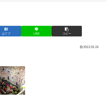
はてブ
LINE
コピー
2013.03.24