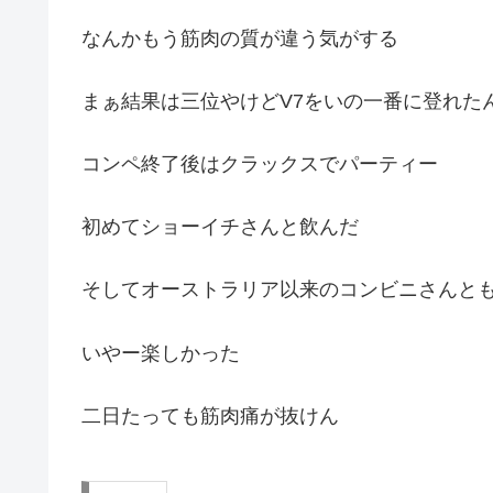
なんかもう筋肉の質が違う気がする
まぁ結果は三位やけどV7をいの一番に登れた
コンペ終了後はクラックスでパーティー
初めてショーイチさんと飲んだ
そしてオーストラリア以来のコンビニさんと
いやー楽しかった
二日たっても筋肉痛が抜けん