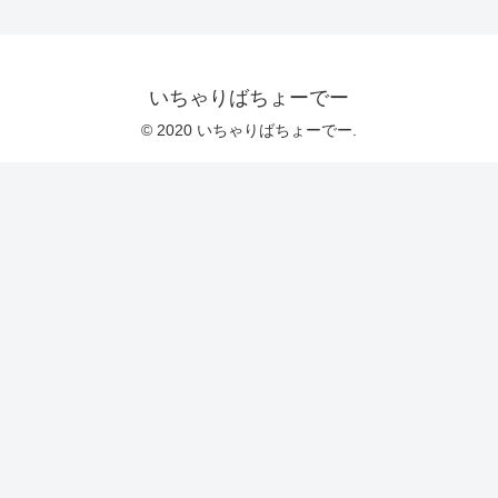
いちゃりばちょーでー
© 2020 いちゃりばちょーでー.