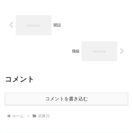
と...
開設
飛猿
コメント
コメントを書き込む
ホーム
武庫川