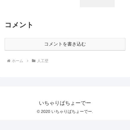
コメント
コメントを書き込む
ホーム
人工壁
いちゃりばちょーでー
© 2020 いちゃりばちょーでー.