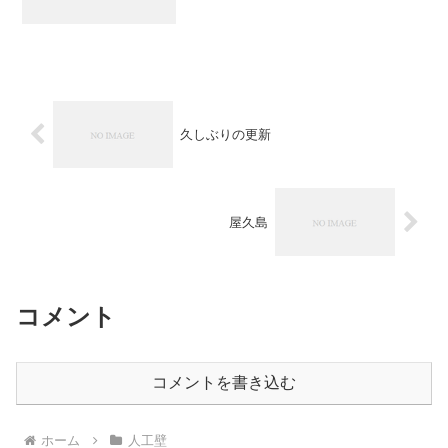
久しぶりの更新
屋久島
コメント
コメントを書き込む
ホーム
人工壁