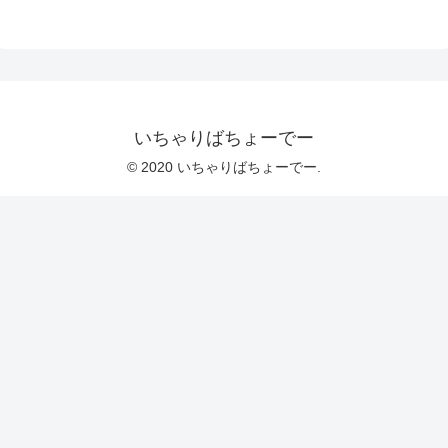
いちゃりばちょーでー
© 2020 いちゃりばちょーでー.